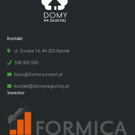
Kontakt
ul. Żorska 14, 44-203 Rybnik
538 902 000
biuro@formica-invest.pl
kontakt@domynagluchej.pl
Inwestor