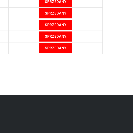
SPRZEDANY
SPRZEDANY
SPRZEDANY
SPRZEDANY
SPRZEDANY