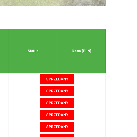
Status
Cena [PLN]
SPRZEDANY
SPRZEDANY
SPRZEDANY
SPRZEDANY
SPRZEDANY