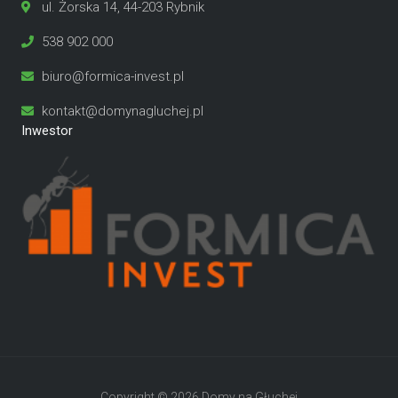
ul. Żorska 14, 44-203 Rybnik
538 902 000
biuro@formica-invest.pl
kontakt@domynagluchej.pl
Inwestor
Copyright © 2026 Domy na Głuchej