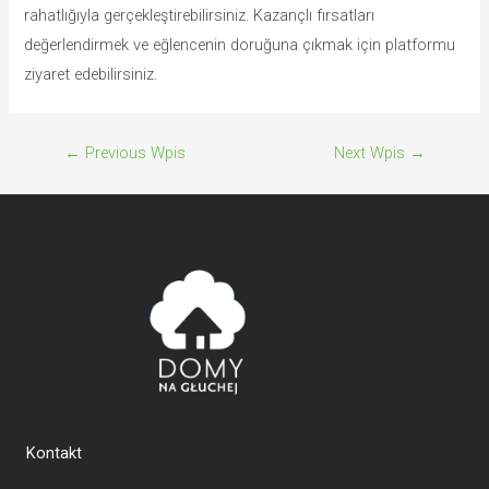
rahatlığıyla gerçekleştirebilirsiniz. Kazançlı fırsatları
değerlendirmek ve eğlencenin doruğuna çıkmak için platformu
ziyaret edebilirsiniz.
←
Previous Wpis
Next Wpis
→
Kontakt