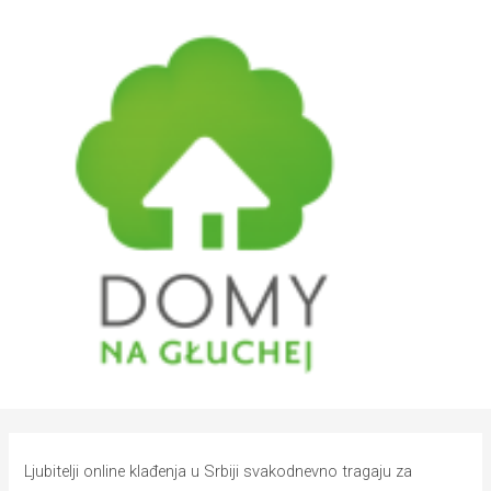
Ljubitelji online klađenja u Srbiji svakodnevno tragaju za