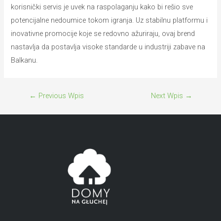
korisnički servis je uvek na raspolaganju kako bi rešio sve
potencijalne nedoumice tokom igranja. Uz stabilnu platformu i
inovativne promocije koje se redovno ažuriraju, ovaj brend
nastavlja da postavlja visoke standarde u industriji zabave na
Balkanu.
←
Previous Wpis
Next Wpis
→