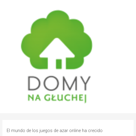
El mundo de los juegos de azar online ha crecido