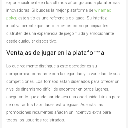
exponencialmente en los últimos años gracias a plataformas
innovadoras. Si buscas la mejor plataforma de
winamax
poker
, este sitio es una referencia obligada. Su interfaz
intuitiva permite que tanto expertos como principiantes
disfruten de una experiencia de juego fluida y emocionante
desde cualquier dispositivo.
Ventajas de jugar en la plataforma
Lo que realmente distingue a este operador es su
compromiso constante con la seguridad y la variedad de sus
competiciones. Los torneos están diseñados para ofrecer un
nivel de dinamismo difícil de encontrar en otros lugares,
asegurando que cada partida sea una oportunidad única para
demostrar tus habilidades estratégicas. Además, las
promociones recurrentes añaden un incentivo extra para
todos los usuarios registrados.