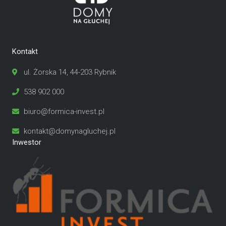
Kontakt
ul. Żorska 14, 44-203 Rybnik
538 902 000
biuro@formica-invest.pl
kontakt@domynagluchej.pl
Inwestor