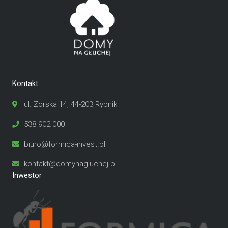
Kontakt
ul. Żorska 14, 44-203 Rybnik
538 902 000
biuro@formica-invest.pl
kontakt@domynagluchej.pl
Inwestor