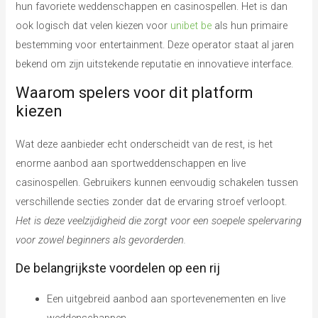
hun favoriete weddenschappen en casinospellen. Het is dan
ook logisch dat velen kiezen voor
unibet be
als hun primaire
bestemming voor entertainment. Deze operator staat al jaren
bekend om zijn uitstekende reputatie en innovatieve interface.
Waarom spelers voor dit platform
kiezen
Wat deze aanbieder echt onderscheidt van de rest, is het
enorme aanbod aan sportweddenschappen en live
casinospellen. Gebruikers kunnen eenvoudig schakelen tussen
verschillende secties zonder dat de ervaring stroef verloopt.
Het is deze veelzijdigheid die zorgt voor een soepele spelervaring
voor zowel beginners als gevorderden.
De belangrijkste voordelen op een rij
Een uitgebreid aanbod aan sportevenementen en live
weddenschappen.