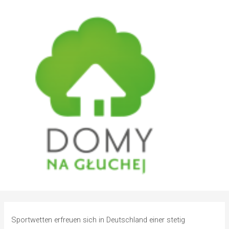
Sportwetten erfreuen sich in Deutschland einer stetig