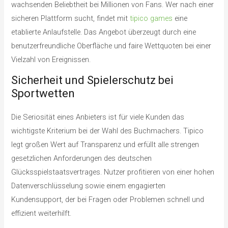
wachsenden Beliebtheit bei Millionen von Fans. Wer nach einer
sicheren Plattform sucht, findet mit
tipico games
eine
etablierte Anlaufstelle. Das Angebot überzeugt durch eine
benutzerfreundliche Oberfläche und faire Wettquoten bei einer
Vielzahl von Ereignissen.
Sicherheit und Spielerschutz bei
Sportwetten
Die Seriosität eines Anbieters ist für viele Kunden das
wichtigste Kriterium bei der Wahl des Buchmachers. Tipico
legt großen Wert auf Transparenz und erfüllt alle strengen
gesetzlichen Anforderungen des deutschen
Glücksspielstaatsvertrages. Nutzer profitieren von einer hohen
Datenverschlüsselung sowie einem engagierten
Kundensupport, der bei Fragen oder Problemen schnell und
effizient weiterhilft.