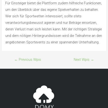
Für Einsteiger bietet die Plattform zudem hilfreiche Funktionen,
um den Überblick über das eigene Spielverhalten zu behalten.
Wer sich für Sportwetten interessiert, sollte stets
verantwortungsbewusst agieren und nur Beträge einsetzen,
deren Verlust man sich leisten kann. Mit der richtigen Strategie
und dem nötigen Hintergrundwissen wird die Teilnahme an den
angebotenen Sportevents zu einer spannenden Unterhaltung.
←
Previous Wpis
Next Wpis
→