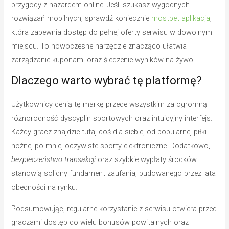
przygody z hazardem online. Jeśli szukasz wygodnych
rozwiązań mobilnych, sprawdź koniecznie
mostbet aplikacja
,
która zapewnia dostęp do pełnej oferty serwisu w dowolnym
miejscu. To nowoczesne narzędzie znacząco ułatwia
zarządzanie kuponami oraz śledzenie wyników na żywo.
Dlaczego warto wybrać tę platformę?
Użytkownicy cenią tę markę przede wszystkim za ogromną
różnorodność dyscyplin sportowych oraz intuicyjny interfejs.
Każdy gracz znajdzie tutaj coś dla siebie, od popularnej piłki
nożnej po mniej oczywiste sporty elektroniczne. Dodatkowo,
bezpieczeństwo transakcji
oraz szybkie wypłaty środków
stanowią solidny fundament zaufania, budowanego przez lata
obecności na rynku.
Podsumowując, regularne korzystanie z serwisu otwiera przed
graczami dostęp do wielu bonusów powitalnych oraz