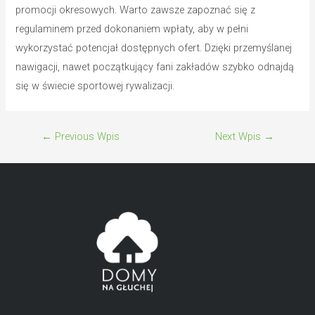
promocji okresowych. Warto zawsze zapoznać się z
regulaminem przed dokonaniem wpłaty, aby w pełni
wykorzystać potencjał dostępnych ofert. Dzięki przemyślanej
nawigacji, nawet początkujący fani zakładów szybko odnajdą
się w świecie sportowej rywalizacji.
←
Previous Wpis
Next Wpis
→