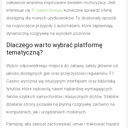
ciekawsze wrażenia inspirowane światem motoryzacji. Jeśli
interesuje cię
f1 casino bonus
, koniecznie sprawdź ofertę
dostępną dla nowych użytkowników. To doskonały sposób
na rozpoczęcie przygody z automatami, które zapewniają
dynamiczną rozgrywkę na wysokim poziomie.
Dlaczego warto wybrać platformę
tematyczną?
Wybór odpowiedniego miejsca do zabawy zależy głównie od
jakości dostępnych gier oraz przejrzystości regulaminu. F1
Casino wyróżnia się intuicyjnym interfejsem oraz biblioteką
tytułów, które zadowolą nawet najbardziej wymagających
fanów szybkich samochodów i klasycznych slotów. Stabilne
działanie strony pozwala na płynną rozgrywkę zarówno na
komputerach, jak i urządzeniach mobilnych.
Pamiętaj, aby zawsze zachowywać umiar i traktować hazard