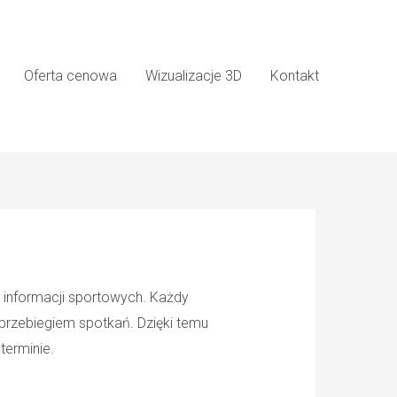
Oferta cenowa
Wizualizacje 3D
Kontakt
informacji sportowych. Każdy
przebiegiem spotkań. Dzięki temu
terminie.