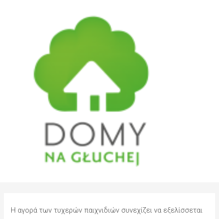
Η αγορά των τυχερών παιχνιδιών συνεχίζει να εξελίσσεται