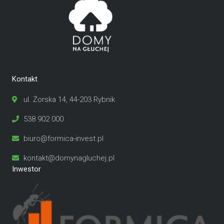
Kontakt
ul. Żorska 14, 44-203 Rybnik
538 902 000
biuro@formica-invest.pl
kontakt@domynagluchej.pl
Inwestor