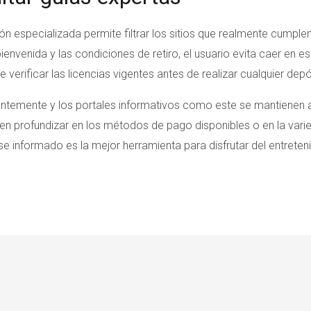
n especializada permite filtrar los sitios que realmente cumple
bienvenida y las condiciones de retiro, el usuario evita caer en 
verificar las licencias vigentes antes de realizar cualquier depósi
antemente y los portales informativos como este se mantienen 
een profundizar en los métodos de pago disponibles o en la va
rse informado es la mejor herramienta para disfrutar del entret