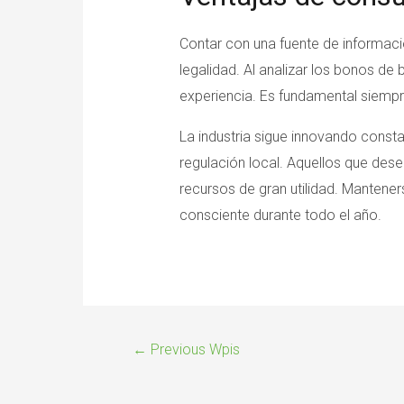
Contar con una fuente de informació
legalidad. Al analizar los bonos de 
experiencia. Es fundamental siempre 
La industria sigue innovando const
regulación local. Aquellos que des
recursos de gran utilidad. Mantene
consciente durante todo el año.
←
Previous Wpis