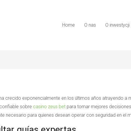
Home
O nas
O inwestycji
 ha crecido exponencialmente en los últimos años atrayendo a 
confiable sobre
casino zeus bet
para tomar mejores decisiones 
te necesario para quienes desean operar con seguridad en el 
ltar guías expertas