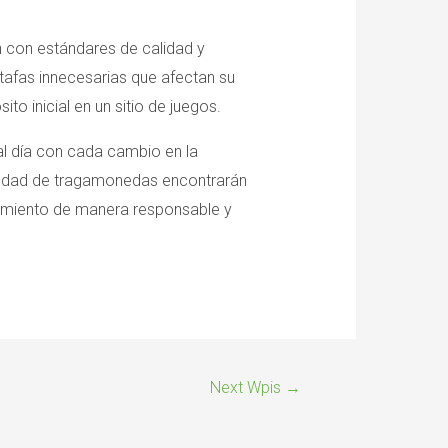
n con estándares de calidad y
estafas innecesarias que afectan su
to inicial en un sitio de juegos.
al día con cada cambio en la
riedad de tragamonedas encontrarán
enimiento de manera responsable y
Next Wpis
→