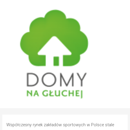
Współczesny rynek zakładów sportowych w Polsce stale