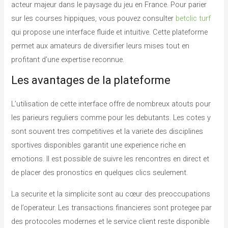
acteur majeur dans le paysage du jeu en France. Pour parier
sur les courses hippiques, vous pouvez consulter
betclic turf
qui propose une interface fluide et intuitive. Cette plateforme
permet aux amateurs de diversifier leurs mises tout en
profitant d’une expertise reconnue.
Les avantages de la plateforme
L’utilisation de cette interface offre de nombreux atouts pour
les parieurs reguliers comme pour les debutants. Les cotes y
sont souvent tres competitives et la variete des disciplines
sportives disponibles garantit une experience riche en
emotions. Il est possible de suivre les rencontres en direct et
de placer des pronostics en quelques clics seulement.
La securite et la simplicite sont au cœur des preoccupations
de l’operateur. Les transactions financieres sont protegee par
des protocoles modernes et le service client reste disponible