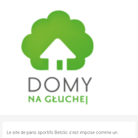
Le site de paris sportifs Betclic s’est impose comme un