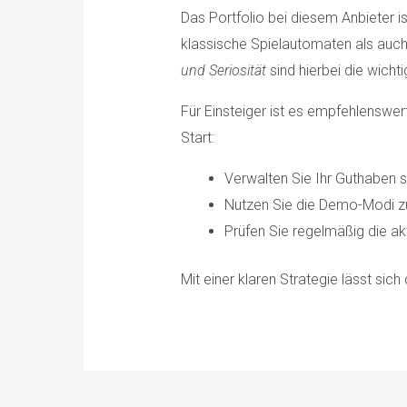
Das Portfolio bei diesem Anbieter i
klassische Spielautomaten als auch
und Seriosität
sind hierbei die wich
Für Einsteiger ist es empfehlenswer
Start:
Verwalten Sie Ihr Guthaben 
Nutzen Sie die Demo-Modi z
Prüfen Sie regelmäßig die a
Mit einer klaren Strategie lässt sic