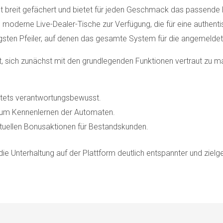
st breit gefächert und bietet für jeden Geschmack das passende 
 moderne Live-Dealer-Tische zur Verfügung, die für eine authe
tigsten Pfeiler, auf denen das gesamte System für die angemeld
t, sich zunächst mit den grundlegenden Funktionen vertraut zu ma
stets verantwortungsbewusst.
um Kennenlernen der Automaten.
ktuellen Bonusaktionen für Bestandskunden.
h die Unterhaltung auf der Plattform deutlich entspannter und zielg