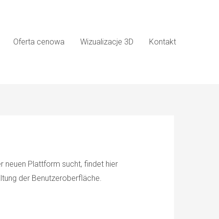
Oferta cenowa
Wizualizacje 3D
Kontakt
 neuen Plattform sucht, findet hier
altung der Benutzeroberfläche.