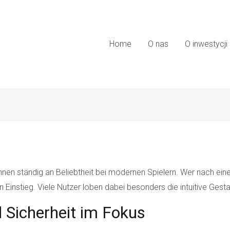
Home
O nas
O inwestycji
nen ständig an Beliebtheit bei modernen Spielern. Wer nach einer
n Einstieg. Viele Nutzer loben dabei besonders die intuitive Gest
 Sicherheit im Fokus