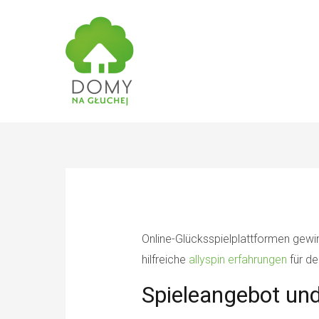
Online-Glücksspielplattformen gewin
hilfreiche
allyspin erfahrungen
für de
Spieleangebot und