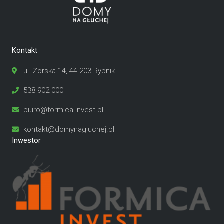
Kontakt
ul. Żorska 14, 44-203 Rybnik
538 902 000
biuro@formica-invest.pl
kontakt@domynagluchej.pl
Inwestor