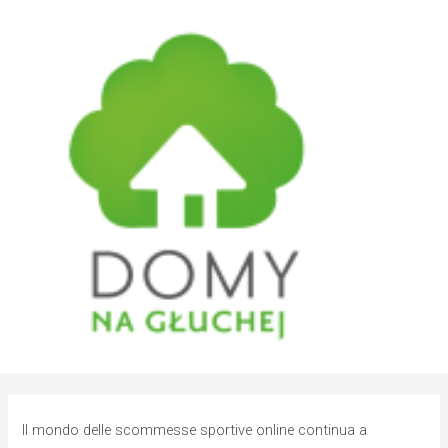
Il mondo delle scommesse sportive online continua a