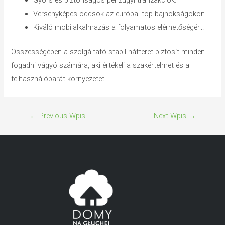
Gyors és biztonságos pénzügyi tranzakciók.
Versenyképes oddsok az európai top bajnokságokon.
Kiváló mobilalkalmazás a folyamatos elérhetőségért.
Összességében a szolgáltató stabil hátteret biztosít minden
fogadni vágyó számára, aki értékeli a szakértelmet és a
felhasználóbarát környezetet.
←
Previous Wpis
Next Wpis
→