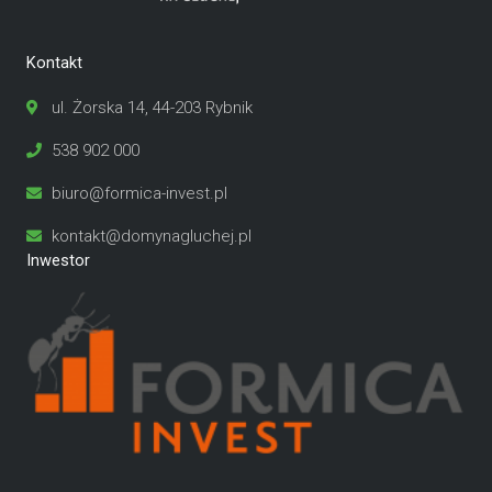
Kontakt
ul. Żorska 14, 44-203 Rybnik
538 902 000
biuro@formica-invest.pl
kontakt@domynagluchej.pl
Inwestor