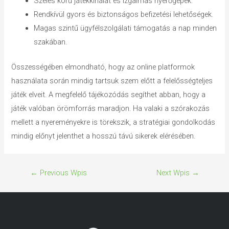
Széles körű játékkínálat és izgalmas nyerőgépek.
Rendkívül gyors és biztonságos befizetési lehetőségek.
Magas szintű ügyfélszolgálati támogatás a nap minden
szakában.
Összességében elmondható, hogy az online platformok
használata során mindig tartsuk szem előtt a felelősségteljes
játék elveit. A megfelelő tájékozódás segíthet abban, hogy a
játék valóban örömforrás maradjon. Ha valaki a szórakozás
mellett a nyereményekre is törekszik, a stratégiai gondolkodás
mindig előnyt jelenthet a hosszú távú sikerek elérésében.
←
Previous Wpis
Next Wpis
→