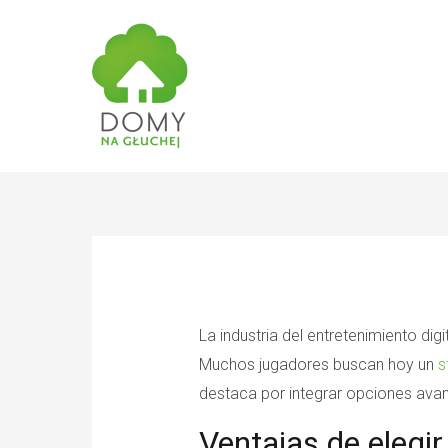
La industria del entretenimiento di
Muchos jugadores buscan hoy un
s
destaca por integrar opciones avan
Ventajas de elegi