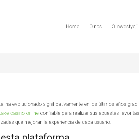
Home
O nas
O inwestycji
gital ha evolucionado significativamente en los últimos años gra
take casino online
confiable para realizar sus apuestas favorita
zadas que mejoran la experiencia de cada usuario.
r esta plataforma