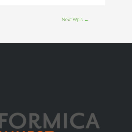
Next Wpis
→