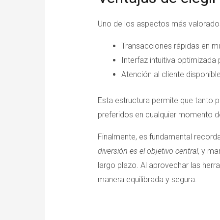
Uno de los aspectos más valorados 
Transacciones rápidas en mú
Interfaz intuitiva optimizada
Atención al cliente disponibl
Esta estructura permite que tanto 
preferidos en cualquier momento de
Finalmente, es fundamental recordar
diversión es el objetivo central
, y ma
largo plazo. Al aprovechar las herr
manera equilibrada y segura.