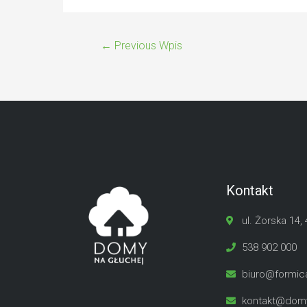
←
Previous Wpis
Kontakt
ul. Żorska 14,
538 902 000
biuro@formica
kontakt@domy