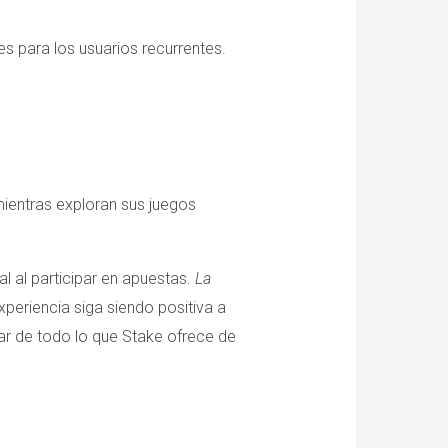
s para los usuarios recurrentes.
mientras exploran sus juegos
l al participar en apuestas.
La
xperiencia siga siendo positiva a
tar de todo lo que Stake ofrece de