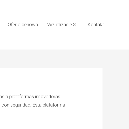
Oferta cenowa
Wizualizacje 3D
Kontakt
cias a plataformas innovadoras.
s con seguridad. Esta plataforma